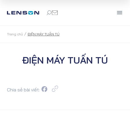
/
Trang chủ
ĐIỆN MÁY TUẤN TÚ
ĐIỆN MÁY TUẤN TÚ
Chia sẻ bài viết: