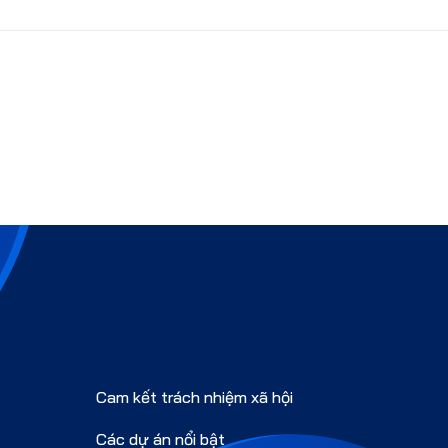
Cam kết trách nhiệm xã hội
Các dự án nổi bật