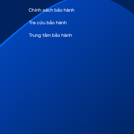
Chính sách bảo hành
Tra cứu bảo hành
Trung tâm bảo hành