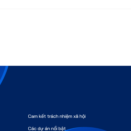
Cam kết trách nhiệm xã hội
Các dự án nổi bật