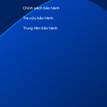
Chính sách bảo hành
Tra cứu bảo hành
Trung tâm bảo hành