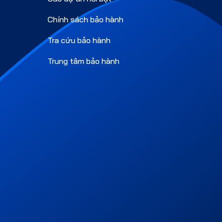
Chính sách bảo hành
Tra cứu bảo hành
Trung tâm bảo hành