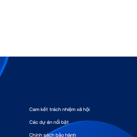
Cam kết trách nhiệm xã hội
Các dự án nổi bật
Chính sách bảo hành