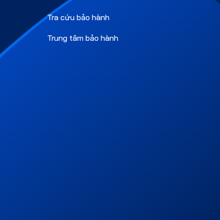
Tra cứu bảo hành
Trung tâm bảo hành