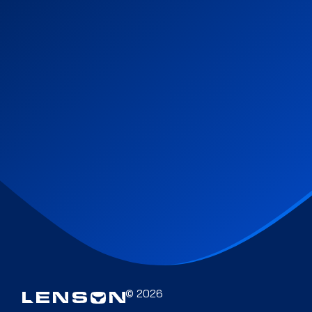
© 2026